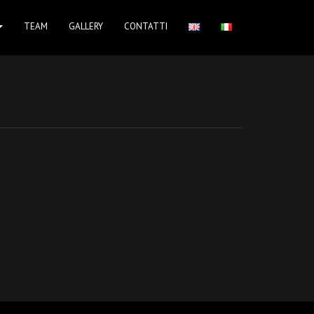
TEAM
GALLERY
CONTATTI