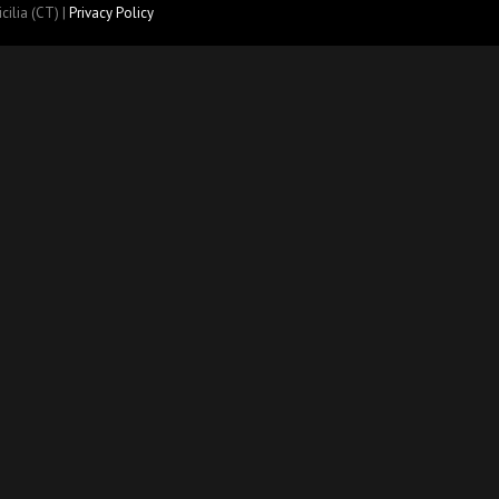
cilia (CT) |
Privacy Policy