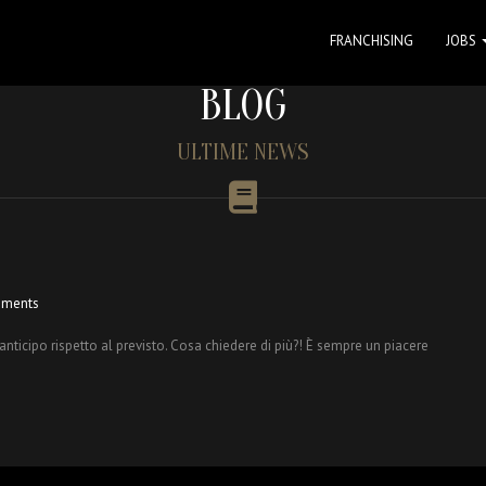
FRANCHISING
JOBS
BLOG
ULTIME NEWS
ments
nticipo rispetto al previsto. Cosa chiedere di più?! È sempre un piacere