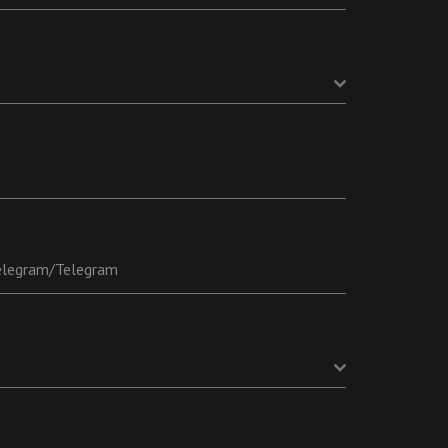
elegram/Telegram