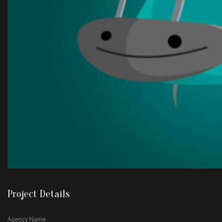
Project Details
Agency Name