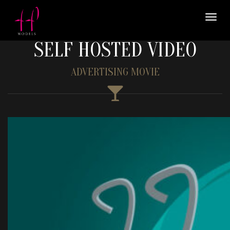
SELF HOSTED VIDEO
ADVERTISING MOVIE